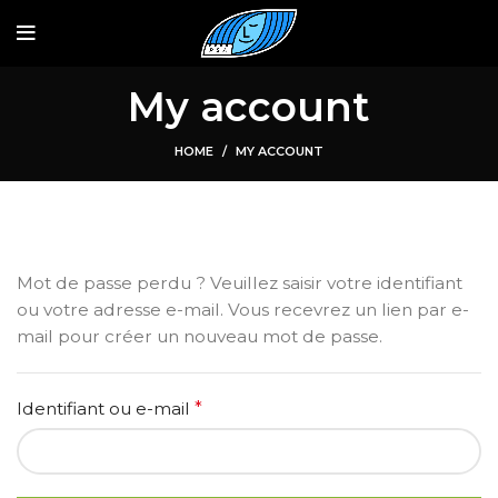
My account
HOME
MY ACCOUNT
Mot de passe perdu ? Veuillez saisir votre identifiant
ou votre adresse e-mail. Vous recevrez un lien par e-
mail pour créer un nouveau mot de passe.
Obligatoire
Identifiant ou e-mail
*